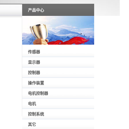
产品中心
传感器
显示器
控制器
操作装置
电机控制器
电机
控制系统
其它