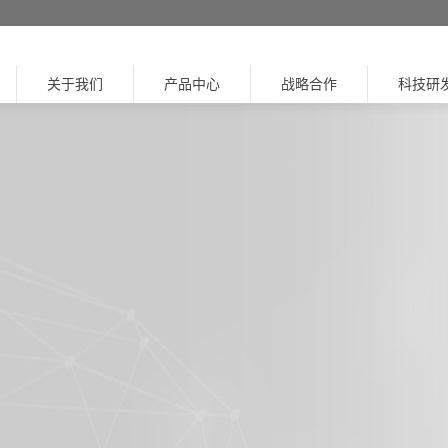
关于我们
产品中心
战略合作
科技研