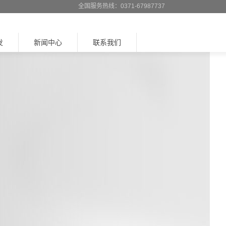
全国服务热线：0371-67987737
发
新闻中心
联系我们