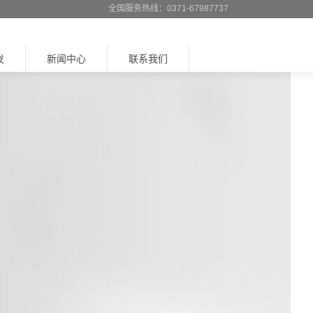
全国服务热线：0371-67987737
发
新闻中心
联系我们