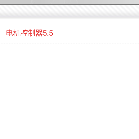
电机控制器5.5