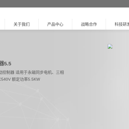
关于我们
产品中心
战略合作
科技研
5.5
动控制器 适用于永磁同步电机、三相
540V 额定功率5.5KW