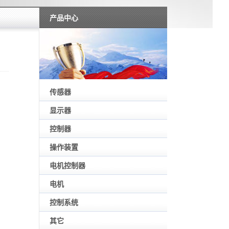
产品中心
传感器
显示器
控制器
操作装置
电机控制器
电机
控制系统
其它