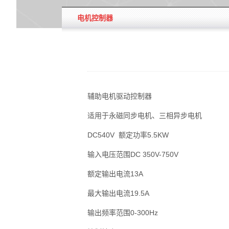
电机控制器
辅助电机驱动控制器
适用于永磁同步电机、三相异步电机
DC540V 额定功率5.5KW
输入电压范围DC 350V-750V
额定输出电流13A
最大输出电流19.5A
输出频率范围0-300Hz