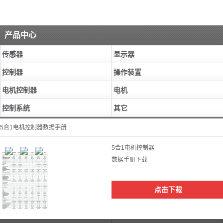
产品中心
传感器
显示器
控制器
操作装置
电机控制器
电机
控制系统
其它
5合1电机控制器数据手册
5合1电机控制器
数据手册下载
点击下载