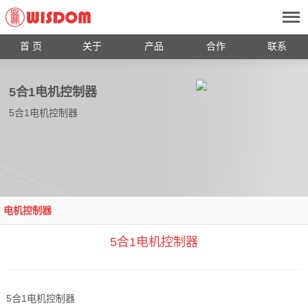
首 页
关于
产品
合作
联系
5合1电机控制器
5合1电机控制器
电机控制器
5合1电机控制器
5合1电机控制器