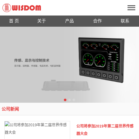
首 页
关于
产品
合作
联系
公司新闻
公司将参加2019年第二届世界传感
器大会