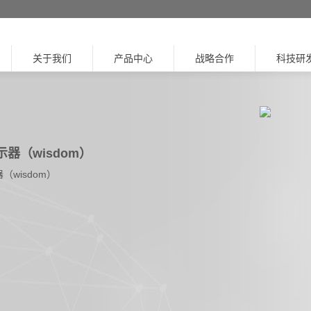
关于我们
产品中心
战略合作
科技研
示器（wisdom）
（wisdom）