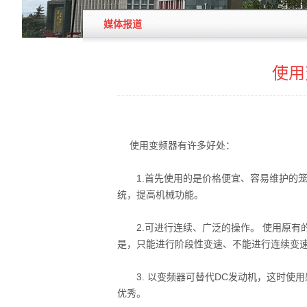
媒体报道
使用
使用变频器有许多好处：
1.首先使用的是价格便宜、容易维护的笼
统，提高机械功能。
2.可进行连续、广泛的操作。 使用原有
是，只能进行阶段性变速、不能进行连续变
3. 以变频器可替代DC发动机，这时使用感应
优秀。