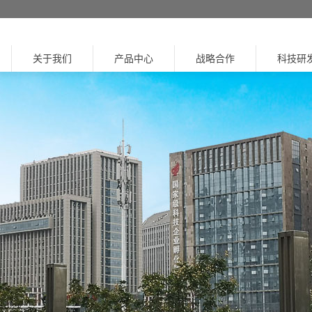
关于我们
产品中心
战略合作
科技研