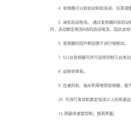
4. 变频器可以软启动和软关闭，任意调整
5. 减低启动电流。 通过变频器的软启动
时，流动额定电流6倍的启动电流，因此会给
6. 变频器的回升制动便于进行电制动。
7. 以1台变频器可并行运转控制几台发动
8. 运转效率高。
9. 在通风机、抽水机等使用变频器，能
10. 可进行发动机额定电流以上的高速运
11.用最佳速度控制，提高质量。