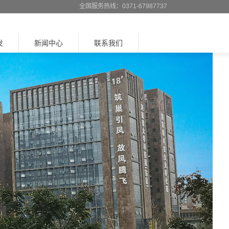
全国服务热线：0371-67987737
发
新闻中心
联系我们