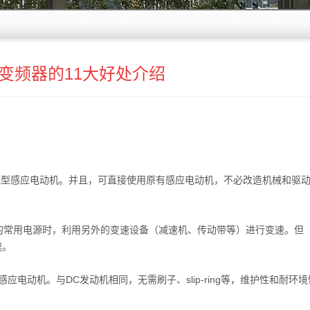
变频器的11大好处介绍
型感应电动机。并且，可直接使用原有感应电动机，不必改造机械和驱
的常用电源时，利用另外的变速设备（减速机、传动带等）进行变速。但
速。
电动机。与DC发动机相同，无需刷子、slip-ring等，维护性和耐环境