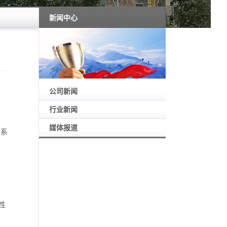
新闻中心
公司新闻
行业新闻
媒体报道
动系
性