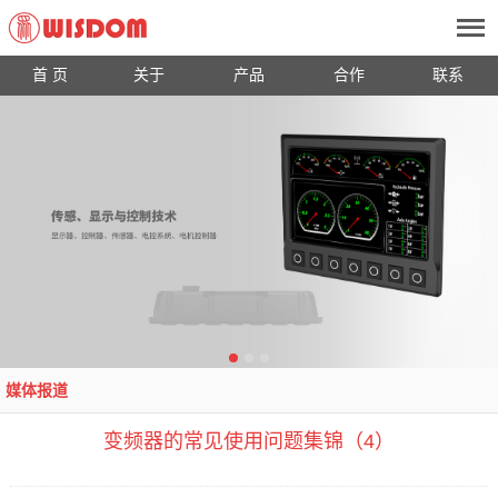
首 页
关于
产品
合作
联系
媒体报道
变频器的常见使用问题集锦（4）