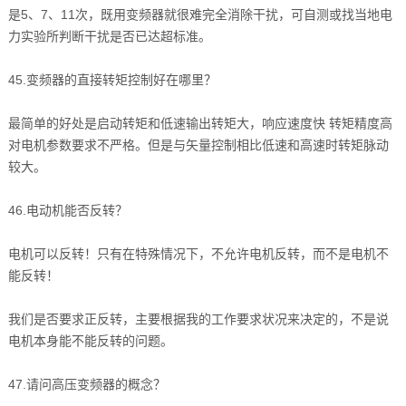
是5、7、11次，既用变频器就很难完全消除干扰，可自测或找当地电
力实验所判断干扰是否已达超标准。
45.变频器的直接转矩控制好在哪里？
最简单的好处是启动转矩和低速输出转矩大，响应速度快 转矩精度高
对电机参数要求不严格。但是与矢量控制相比低速和高速时转矩脉动
较大。
46.电动机能否反转？
电机可以反转！只有在特殊情况下，不允许电机反转，而不是电机不
能反转！
我们是否要求正反转，主要根据我的工作要求状况来决定的，不是说
电机本身能不能反转的问题。
47.请问高压变频器的概念？