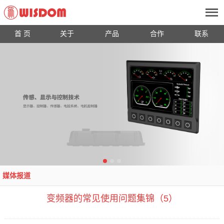
首 页
关于
产品
合作
联系
媒体报道
变频器的常见使用问题集锦（5）