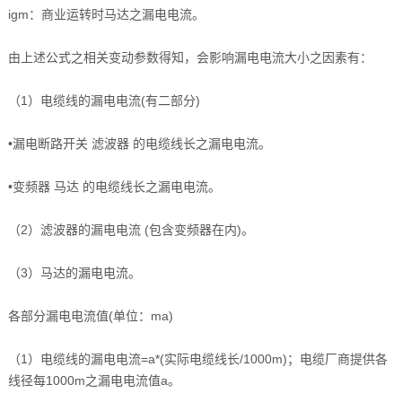
igm：商业运转时马达之漏电电流。
由上述公式之相关变动参数得知，会影响漏电电流大小之因素有：
（1）电缆线的漏电电流(有二部分)
•漏电断路开关 滤波器 的电缆线长之漏电电流。
•变频器 马达 的电缆线长之漏电电流。
（2）滤波器的漏电电流 (包含变频器在内)。
（3）马达的漏电电流。
各部分漏电电流值(单位：ma)
（1）电缆线的漏电电流=a*(实际电缆线长/1000m)；电缆厂商提供各
线径每1000m之漏电电流值a。