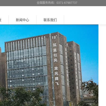
全国服务热线：0371-67987737
发
新闻中心
联系我们