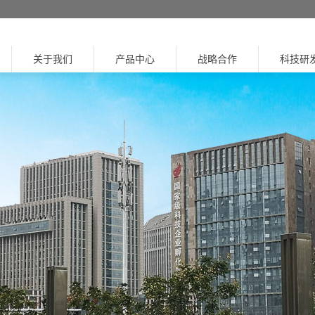
关于我们
产品中心
战略合作
科技研