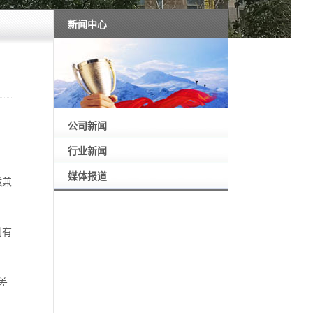
新闻中心
公司新闻
行业新闻
媒体报道
磁兼
则有
差