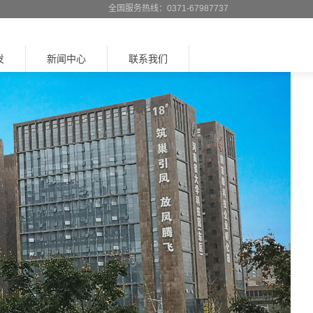
全国服务热线：0371-67987737
发
新闻中心
联系我们