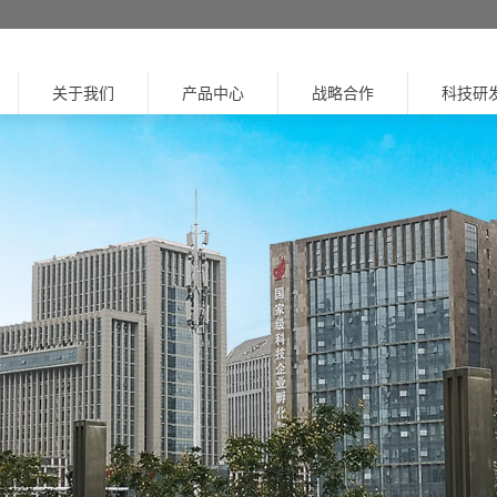
关于我们
产品中心
战略合作
科技研