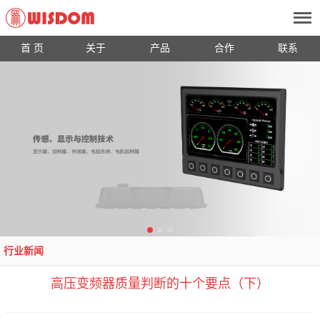
首 页
关于
产品
合作
联系
行业新闻
高压变频器质量判断的十个要点（下）