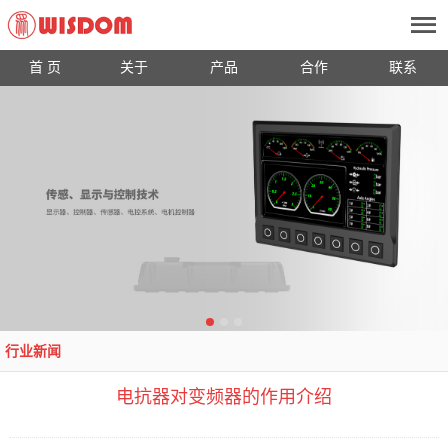
首 页
关于
产品
合作
联系
行业新闻
电抗器对变频器的作用介绍