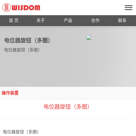
首 页
关于
产品
合作
联系
电位器旋钮（多圈）
电位器旋钮（多圈）
操作装置
电位器旋钮（多圈）
电位器旋钮（多圈）