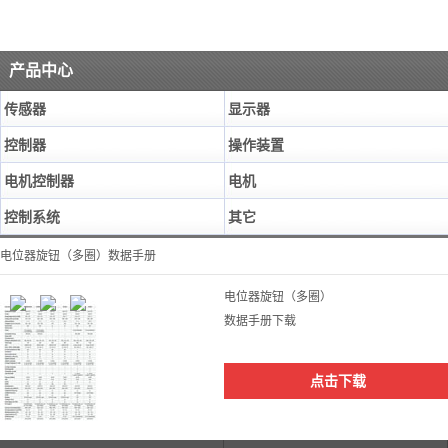
产品中心
传感器
显示器
控制器
操作装置
电机控制器
电机
控制系统
其它
电位器旋钮（多圈）数据手册
电位器旋钮（多圈）
数据手册下载
点击下载